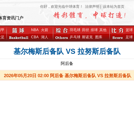
你好，欢迎光临中球体育！
法律声明
| 设本站为首页
体育资讯门户
西甲
NBA
火箭
羽毛球
田径
排球
其他
篮球
女足
CBA
湖人
乒乓球
斯诺克
图库
足球
基尔梅斯后备队 VS 拉努斯后备队
阿后备
2026年05月20日 02:00 阿后备 基尔梅斯后备队 VS 拉努斯后备队