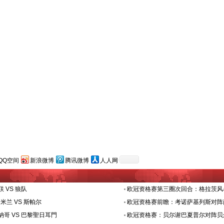
QQ空间
新浪微博
腾讯微博
人人网
 VS 狼队
欧冠资格赛第三圈次回合：格拉茨风
米兰 VS 斯帕尔
欧冠资格赛前瞻：考诺萨基列斯对阵
哥 VS 巴黎聖日耳門
欧冠资格赛：贝尔谢巴夏普尔对阵贝