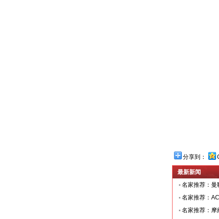
分享到：
最新新闻
名家推荐：曼联
名家推荐：AC
名家推荐：摩納