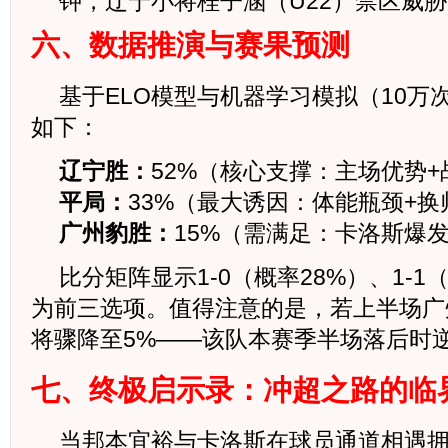
钟，辽宁小将桂子涵（U22）禁区威
六、数据推演与赛果预测
基于ELO模型与机器学习模拟（10万
如下：
辽宁胜：
52%（核心支撑：主场优势
平局：
33%（最大诱因：体能瓶颈+换
广州豹胜：
15%（需满足：卡洛斯爆
比分矩阵显示1-0（概率28%）、1-1（
为前三选项。值得注意的是，若上半场广
将骤降至5%——该队本赛季半场落后时
七、终极启示录：冲超之路的临
当邦本宜裕与卡洛斯在球员通道相遇