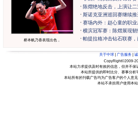
陈熠绝地反击，上演让二
斯诺克亚洲巡回赛继续推
赛场内外：赵心童的职业
横滨冠军赛：陈熠展现韧
帕提拉格冲击钻石联赛，
桥本帆乃香表现出色，
关于中球
|
广告服务
|
诚
CopyRight©2009-20
本站力求提供及时有效的信息，但并不保
本站所提供的即时比分、赛事分析
本站所有的刊载广告均为广告客户的个人意见
本站不承担用户使用本站