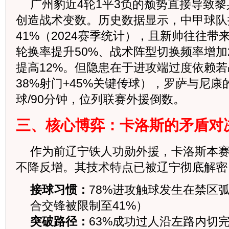
广州豹近4轮1平3负的颓势直接导致
创造战术变数。历史数据显示，中甲球队
41%（2024赛季统计），且新帅往往
轮换率提升50%、战术阵型切换频率增加
提高12%。但隐患在于进攻端过度依赖若
38%射门+45%关键传球），罗萨与尼康的
球/90分钟，位列联赛外援倒数。
三、核心博弈：卡洛斯的矛盾对
作为前辽宁铁人功勋外援，卡洛斯本
不降反增。其技术特点已被辽宁彻底解密
接球习惯：
78%进攻触球发生在禁区
合交锋被限制至41%）
突破路径：
63%成功过人沿左路内切