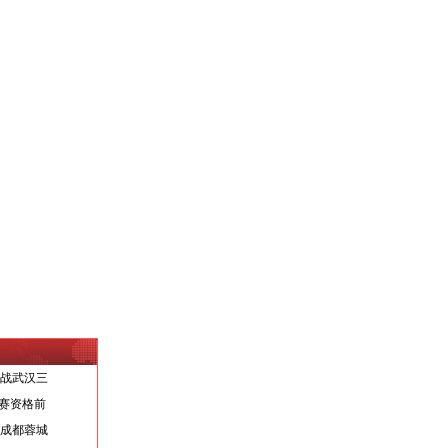
迎战武汉三
赛资格前
阵成都蓉城