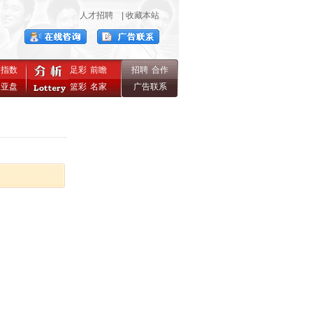
人才招聘
|
收藏本站
指数
足彩
前瞻
招聘
合作
亚盘
篮彩
名家
广告联系