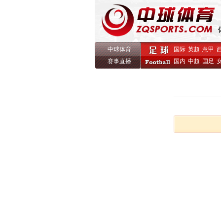
中球体育
国际
英超
意甲
赛事直播
国内
中超
国足