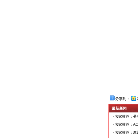
分享到：
最新新闻
名家推荐：曼联
名家推荐：AC
名家推荐：摩納