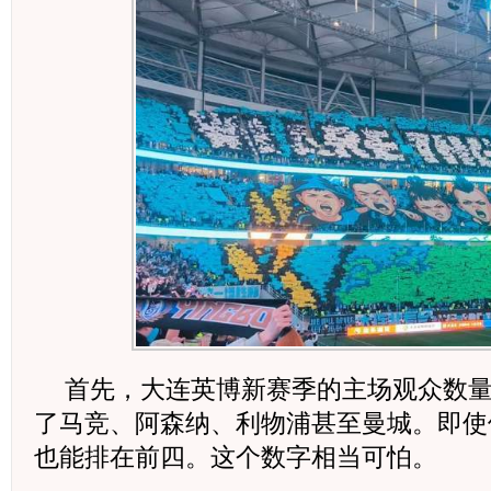
首先，大连英博新赛季的主场观众数量
了马竞、阿森纳、利物浦甚至曼城。即使
也能排在前四。这个数字相当可怕。