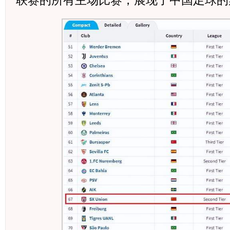
联赛的所有主场比赛，展现了中国足球的