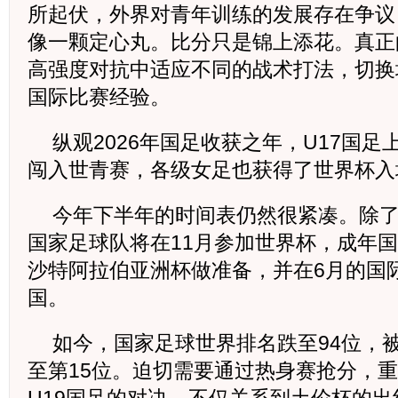
所起伏，外界对青年训练的发展存在争议
像一颗定心丸。比分只是锦上添花。真正
高强度对抗中适应不同的战术打法，切换
国际比赛经验。
纵观2026年国足收获之年，U17国
闯入世青赛，各级女足也获得了世界杯入
今年下半年的时间表仍然很紧凑。除了U
国家足球队将在11月参加世界杯，成年
沙特阿拉伯亚洲杯做准备，并在6月的国
国。
如今，国家足球世界排名跌至94位，
至第15位。迫切需要通过热身赛抢分，重