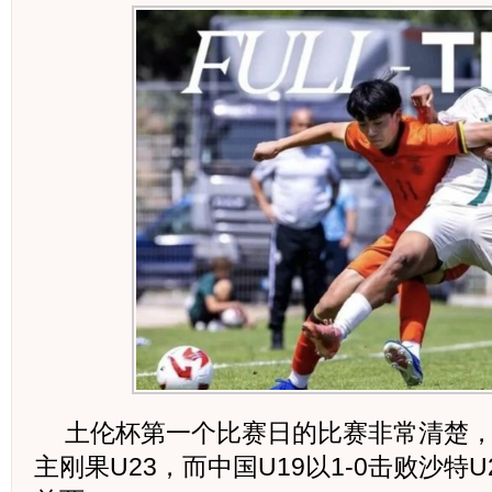
土伦杯第一个比赛日的比赛非常清楚，突
主刚果U23，而中国U19以1-0击败沙特