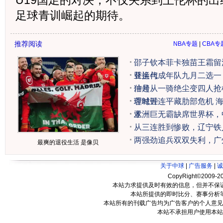
U19国足的对决，不仅关系到土伦杯的
足球青训崛起的期待。
推荐阅读
NBA专题
|
CBA专
邵子钦本菲卡独苗王霜留
替换代
亚运与成年队九月二选一
信号
冲超从一骑绝尘变四人抢
理时钟
蓉城五连平藏肋部危机 
术
亚洲巨无霸缺席世界杯，
从三连胜到惨败，辽宁铁
两强劲追兵双双失利，广
最爽的退役生活 是像贝
关于中球
|
广告服务
|
诚
CopyRight©2009-20
本站力求提供及时有效的信息，但并不保
本站所提供的即时比分、赛事分析
本站所有的刊载广告均为广告客户的个人意见
本站不承担用户使用本站