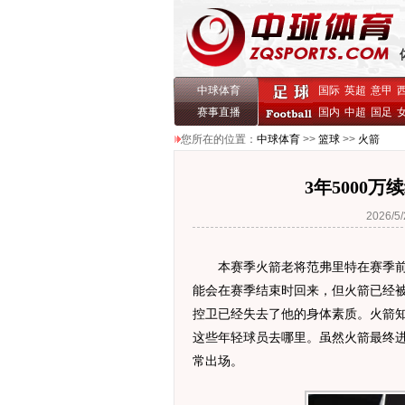
中球体育
国际
英超
意甲
赛事直播
国内
中超
国足
您所在的位置：
中球体育
>>
篮球
>>
火箭
3年5000
2026/5
本赛季火箭老将范弗里特在赛季
能会在赛季结束时回来，但火箭已经被
控卫已经失去了他的身体素质。火箭
这些年轻球员去哪里。虽然火箭最终
常出场。