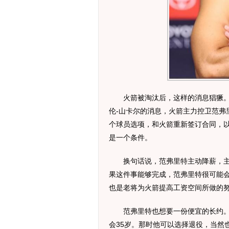
火箭被淘汰后，这样的消息猖獗
伦-山卡尔的消息，火箭主力控卫范弗
个球员选项，和火箭重新签订合同，
是一个条件。
换句话说，范弗里特主动降薪，
果这件事能够完成，范弗里特很可能会在
也是老将为火箭提高工资空间所做的
范弗里特也想要一份便宜的长约。
会35岁。那时他可以选择退役，当然