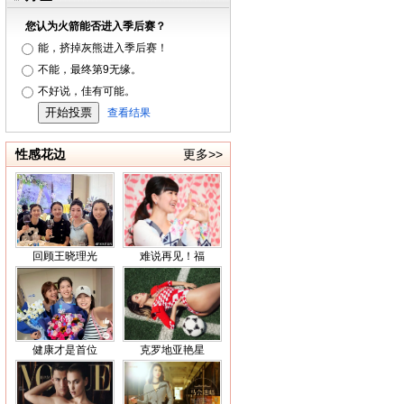
您认为火箭能否进入季后赛？
能，挤掉灰熊进入季后赛！
不能，最终第9无缘。
不好说，佳有可能。
查看结果
性感花边
更多>>
回顾王晓理光
难说再见！福
健康才是首位
克罗地亚艳星