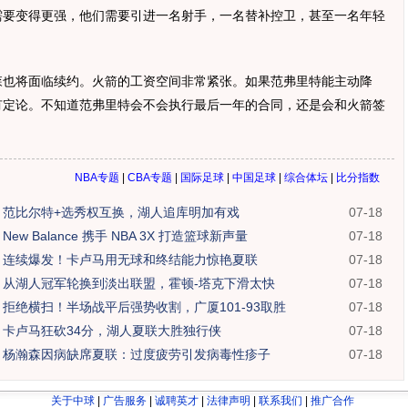
需要变得更强，他们需要引进一名射手，一名替补控卫，甚至一名年轻
森也将面临续约。火箭的工资空间非常紧张。如果范弗里特能主动降
有定论。不知道范弗里特会不会执行最后一年的合同，还是会和火箭签
NBA专题
|
CBA专题
|
国际足球
|
中国足球
|
综合体坛
|
比分指数
范比尔特+选秀权互换，湖人追库明加有戏
07-18
New Balance 携手 NBA 3X 打造篮球新声量
07-18
连续爆发！卡卢马用无球和终结能力惊艳夏联
07-18
从湖人冠军轮换到淡出联盟，霍顿-塔克下滑太快
07-18
拒绝横扫！半场战平后强势收割，广厦101-93取胜
07-18
卡卢马狂砍34分，湖人夏联大胜独行侠
07-18
杨瀚森因病缺席夏联：过度疲劳引发病毒性疹子
07-18
关于中球
|
广告服务
|
诚聘英才
|
法律声明
|
联系我们
|
推广合作