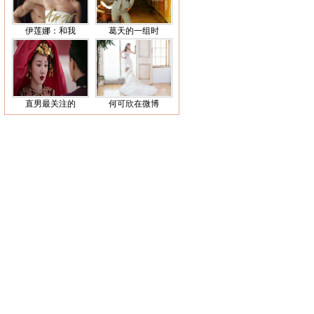
伊莲娜：和我
葛天的一组时
直男最关注的
何可欣在微博