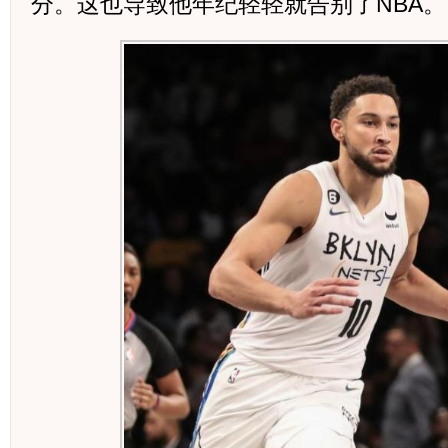
分。这也导致他年纪轻轻就告别了NBA。