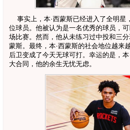
事实上，本·西蒙斯已经进入了全明星
位球员。他被认为是一名优秀的球员，可
场比赛。然而，他从未练习过中投和三分
蒙斯。最终，本·西蒙斯的社会地位越来
后卫变成了今天无球可打。幸运的是，本
大合同，他的余生无忧无虑。