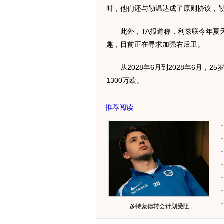
时，他们还与勒温达成了原则协议，
此外，TA报道称，利兹联今年夏
趣，目前正在寻求加强右后卫。
从2028年6月到2028年6月，
1300万欧。
推荐阅读
多特蒙德转会计划受阻