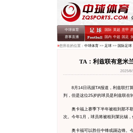
中球体育
国际
英超
意甲
赛事直播
国内
中超
国足
您所在的位置：
中球体育
>>
足球
>>
国际足球
TA：利兹联有意米
2025/8
8月14日讯据TA报道，利兹联
判，但是这位25岁的球员是利兹联在
奥卡福上赛季下半年被租到那不
次。今年1月，球员将被租到莱比锡，
奥卡福可以胜任中锋或踢边锋。今