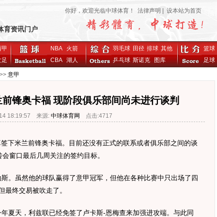
你好，欢迎光临中球体育！
法律声明
| 设本站为首页
体育资讯门户
西甲
NBA
火箭
羽毛球
田径
排球
其他
篮球
女足
CBA
湖人
乒乓球
斯诺克
图库
足球
>>
意甲
兰前锋奥卡福 现阶段俱乐部间尚未进行谈判
/14 18:19:57 来源:
中球体育网
点击:4717
打算签下米兰前锋奥卡福。目前还没有正式的联系或者俱乐部之间的谈
转会窗口最后几周关注的签约目标。
勒斯。虽然他的球队赢得了意甲冠军，但他在各种比赛中只出场了四
但最终交易被吹走了。
年夏天，利兹联已经免签了卢卡斯-恩梅查来加强进攻端。与此同