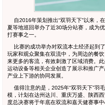
自2016年策划推出“双羽天下”以来
夏等地巡回举办了近30场分站赛，成为
打赛事之一。
比赛的成功举办对双流本土经济起到
玩家和观众聚集在双流中，为周边的餐饮
来更多的客流，有效刺激了区域消费。此
运动设备等相关企业创造了展示和推广产
产业上下游的协同发展。
值得注意的是，2025年“双羽天下”
模，计划在达州达川、重庆万盛、陕西西
度总决赛将于年底在双流和嘉天健赛事中