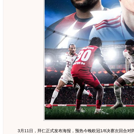
3月11日，拜仁正式发布海报，预热今晚欧冠1/8决赛次回合