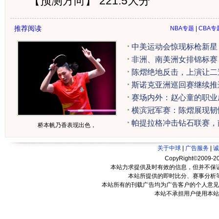
【预测方向】 221.5大分
推荐阅读
NBA专题
|
CBA专
中美运动会惊现标枪新星
非洲、南美洲女排锦标赛
陈熠绝地反击，上演让二
斯诺克亚洲巡回赛继续推
赛场内外：赵心童的职业
横滨冠军赛：陈熠展现韧
帕提拉格冲击钻石联赛，
桥本帆乃香表现出色，
关于中球
|
广告服务
|
诚
CopyRight©2009-20
本站力求提供及时有效的信息，但并不保
本站所提供的即时比分、赛事分析
本站所有的刊载广告均为广告客户的个人意见
本站不承担用户使用本站