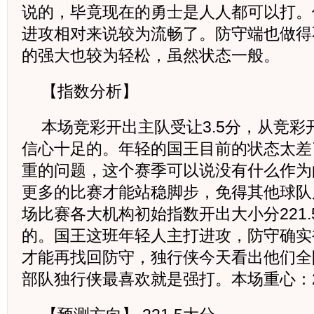
说的，毕竟现在的勇士是人人都可以打。
进攻相对来说较为流畅了。防守端也做得
的强大也较为轻松，虽然状态一般。
【指数分析】
本场竞彩开出主队受让3.5分，从竞
信心十足的。年轻的国王目前的状态太差
重的问题，这个赛季可以说没有什么作为
更多的比赛才能站稳脚步，免得其他球队
场比赛各大机构初始指数开出大小分221
的。国王这班年轻人主打进攻，防守确实
才能再找回防守，独行侠今天看出他们全
部队独行侠最喜欢就是强打。本场重心：22