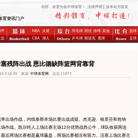
你好，欢迎光临中球体育！
法律声明
| 设本站为首页
体育资讯门户
西甲
NBA
火箭
羽毛球
田径
排球
其他
篮球
女足
CBA
湖人
乒乓球
斯诺克
图库
足球
活塞残阵出战 恩比德缺阵篮网背靠背
/16 4:16:49 来源:
中球体育网
点击:11973
概率出场作战，内线泰斯本场比赛出战成疑。杰克逊、格里芬和肯纳
场作战。凯尔特人上场比赛主场12分优势战胜公牛，球队收获两连
。最近两场比赛都是赢球赢盘，两场比赛都没有留力。活塞上场比赛主