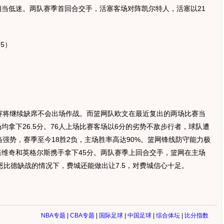
当低迷。两队赛季首回合交手，活塞客场对阵凯尔特人，活塞以21
5）
赛将继续缺席不会出场作战。而篮网队欧文在最近复出的两场比赛当
均拿下26.5分。76人上场比赛客场以6分的劣势不敌步行者，球队遭
当强势，赛季至今18胜2负，主场胜率高达90%。篮网锋线防守能力极
维奇和英格尔斯携手拿下45分。两队赛季上回合交手，篮网在主场
恩比德缺战的情况下，费城还能做出让7.5，对费城信心十足。
NBA专题
|
CBA专题
|
国际足球
|
中国足球
|
综合体坛
|
比分指数