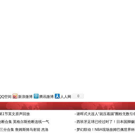
0
QQ空间
新浪微博
腾讯微博
人人网
斯第1节英文原声回放
谢晖式大连人“就压着踢”圈粉无数引
彩抢断合集 英格尔斯抢断连线一气
西班牙足球已经过时了！日本国脚镰
佳三分合集 詹姆斯骑马射箭 杰洛
梦幻联动！NBA现场放姆巴佩世界