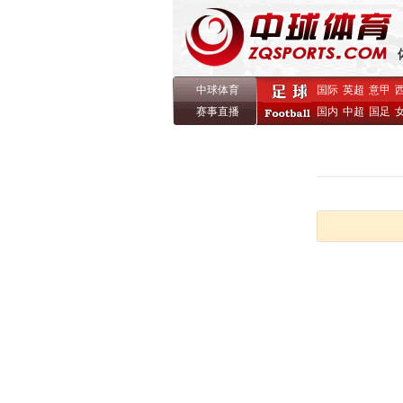
中球体育
国际
英超
意甲
赛事直播
国内
中超
国足