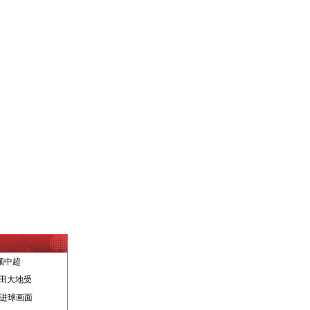
领中超
田大地受
杯进球画面