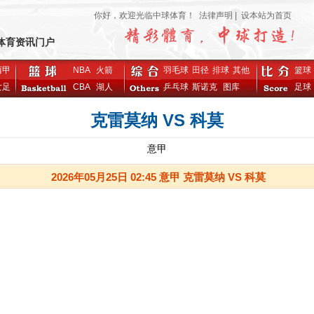
你好，欢迎光临中球体育！
法律声明
| 设本站为首页
体育资讯门户
西甲
NBA
火箭
羽毛球
田径
排球
其他
篮球
女足
CBA
湖人
乒乓球
斯诺克
图库
足球
克雷莫纳 VS 科莫
意甲
2026年05月25日 02:45 意甲 克雷莫纳 VS 科莫